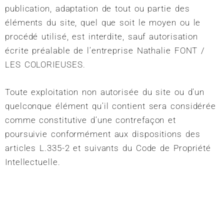
publication, adaptation de tout ou partie des
éléments du site, quel que soit le moyen ou le
procédé utilisé, est interdite, sauf autorisation
écrite préalable de l’entreprise Nathalie FONT /
LES COLORIEUSES.
Toute exploitation non autorisée du site ou d’un
quelconque élément qu’il contient sera considérée
comme constitutive d’une contrefaçon et
poursuivie conformément aux dispositions des
articles L.335-2 et suivants du Code de Propriété
Intellectuelle.