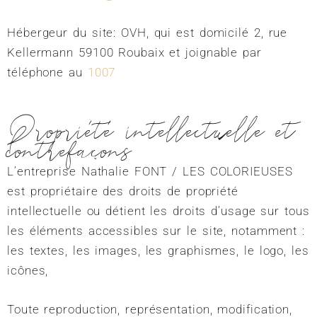
Hébergeur du site: OVH, qui est domicilé 2, rue
Kellermann 59100 Roubaix et joignable par
téléphone au
1007
Propriété intellectuelle et
contrefaçons
L’entreprise Nathalie FONT / LES COLORIEUSES
est propriétaire des droits de propriété
intellectuelle ou détient les droits d’usage sur tous
les éléments accessibles sur le site, notamment :
les textes, les images, les graphismes, le logo, les
icônes,
Toute reproduction, représentation, modification,